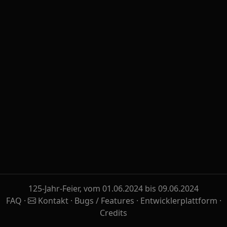
125-Jahr-Feier, vom 01.06.2024 bis 09.06.2024
FAQ
·
Kontakt
·
Bugs / Features
·
Entwicklerplattform
·
Credits